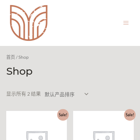
首页
/ Shop
Shop
显示所有 2 结果
Sale!
Sale!