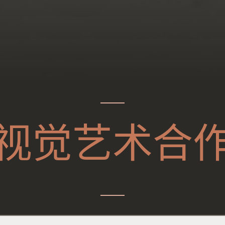
视觉艺术合