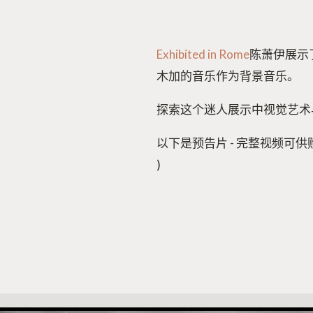
Exhibited in Rome
陈萧伊展示
木加的音乐作为背景音乐。
探索这个迷人展示中视觉艺术
以下是预告片 - 完整视频可
)