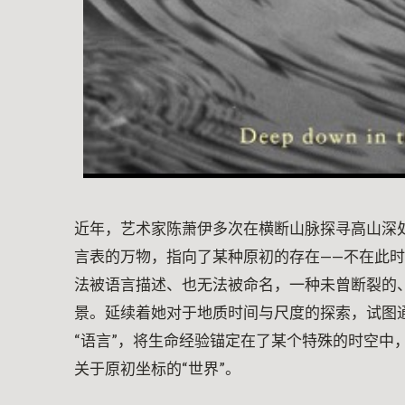
近年，艺术家陈萧伊多次在横断山脉探寻高山深
言表的万物，指向了某种原初的存在——不在此
法被语言描述、也无法被命名，一种未曾断裂的
景。延续着她对于地质时间与尺度的探索，试图
“语言”，将生命经验锚定在了某个特殊的时空中
关于原初坐标的“世界”。