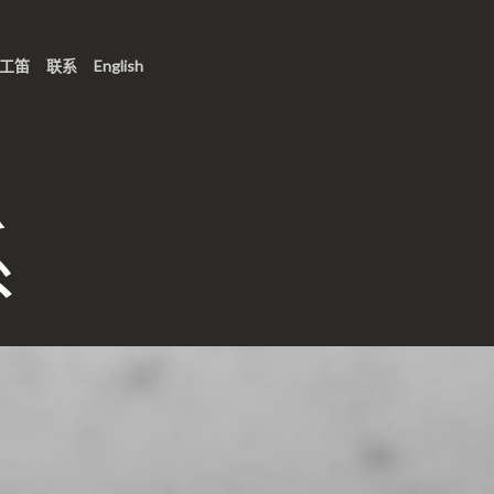
工笛
联系
English
系