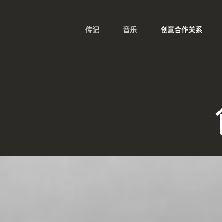
传记
音乐
创意合作关系