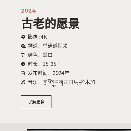
2024
古老的愿景
影像 : 4K
频道：单通道视频
颜色：黑白
时长：15' 35''
发布时间：2024年
音乐：ལྷ་མོ་སྐྱབས། 司日纳·拉木加
了解更多